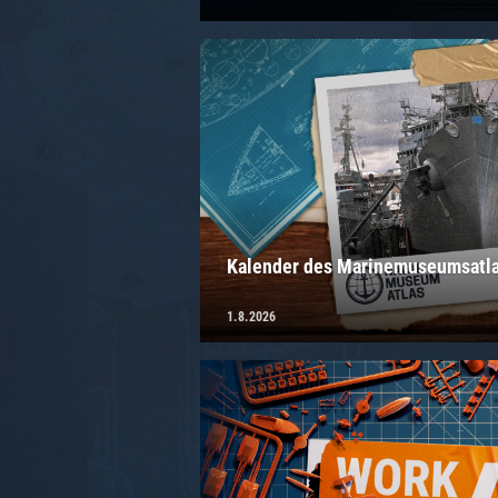
Kalender des Marinemuseumsatlas
1.8.2026