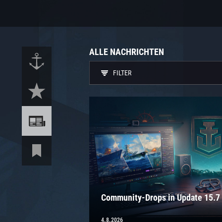
ALLE NACHRICHTEN
FILTER
Community-Drops in Update 15.7
4.8.2026